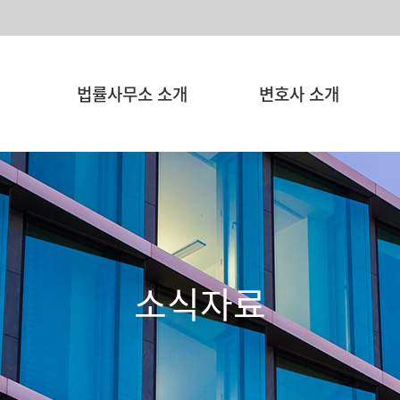
법률사무소 소개
변호사 소개
소식자료